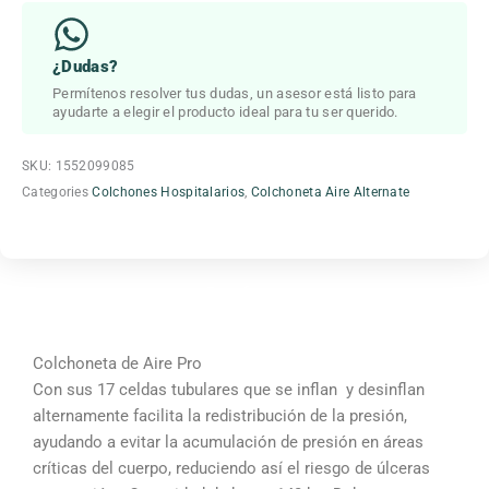
¿Dudas?
Permítenos resolver tus dudas, un asesor está listo para
ayudarte a elegir el producto ideal para tu ser querido.
SKU:
1552099085
Categories
Colchones Hospitalarios
,
Colchoneta Aire Alternate
Beneficios
Colchoneta de Aire Pro
Con sus 17 celdas tubulares que se inflan y desinflan
alternamente facilita la redistribución de la presión,
ayudando a evitar la acumulación de presión en áreas
críticas del cuerpo, reduciendo así el riesgo de úlceras