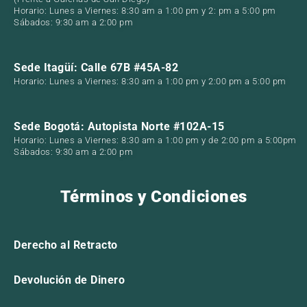
Horario: Lunes a Viernes: 8:30 am a 1:00 pm y 2: pm a 5:00 pm
Sábados: 9:30 am a 2:00 pm
Sede Itagüí: Calle 67B #45A-82
Horario: Lunes a Viernes: 8:30 am a 1:00 pm y 2:00 pm a 5:00 pm
Sede Bogotá: Autopista Norte #102A-15
Horario: Lunes a Viernes: 8:30 am a 1:00 pm y de 2:00 pm a 5:00pm
Sábados: 9:30 am a 2:00 pm
Términos y Condiciones
Derecho al Retracto
Devolución de Dinero