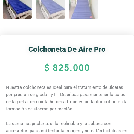
Colchoneta De Aire Pro
$
825.000
Nuestra colchoneta es ideal para el tratamiento de úlceras
por presión de grado I y II. Diseñada para mantener la salud
de la piel al reducir la humedad, que es un factor crítico en la
formación de úlceras por presión.
La cama hospitalaria, silla reclinable y la sabana son
accesorios para ambientar la imagen y no están incluidas en