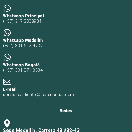
Whatsapp Principal
(+57) 317 3008934
Whatsapp Medellín
(+57) 301 512 9732
Whatsapp Bogotá
(+57) 301 371 8334
E-mail
servicioalcliente@lospinos-sa.com
Sedes
Sede Medellín: Carrera 43 #32-43