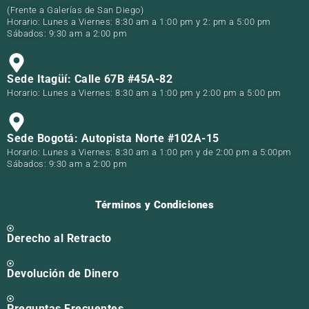
(Frente a Galerías de San Diego)
Horario: Lunes a Viernes: 8:30 am a 1:00 pm y 2: pm a 5:00 pm
Sábados: 9:30 am a 2:00 pm
Sede Itagüí: Calle 67B #45A-82
Horario: Lunes a Viernes: 8:30 am a 1:00 pm y 2:00 pm a 5:00 pm
Sede Bogotá: Autopista Norte #102A-15
Horario: Lunes a Viernes: 8:30 am a 1:00 pm y de 2:00 pm a 5:00pm
Sábados: 9:30 am a 2:00 pm
Términos y Condiciones
Derecho al Retracto
Devolución de Dinero
Preguntas Frecuentes