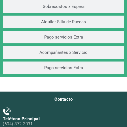
Sobrecostos x Espera
Alquiler Silla de Ruedas
Pago servicios Extra
Acompañantes x Servicio
Pago servicios Extra
Contacto
Teléfono Principal
(604) 372 3031