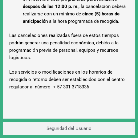
después de las 12:00 p. m.
, la cancelación deberá
realizarse con un mínimo de
cinco (5) horas de
anticipación
a la hora programada de recogida.
Las cancelaciones realizadas fuera de estos tiempos
podrán generar una penalidad económica, debido a la
programación previa de personal, equipos y recursos
logísticos.
Los servicios o modificaciones en los horarios de
recogida o retorno deben ser establecidos con el centro
regulador al número + 57 301 3718336
Seguridad del Usuario