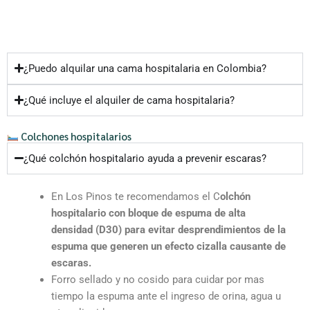
¿Puedo alquilar una cama hospitalaria en Colombia?
¿Qué incluye el alquiler de cama hospitalaria?
Colchones hospitalarios
¿Qué colchón hospitalario ayuda a prevenir escaras?
En Los Pinos te recomendamos el C
olchón
hospitalario con bloque de espuma de alta
densidad (D30) para evitar desprendimientos de la
espuma que generen un efecto cizalla causante de
escaras.
Forro sellado y no cosido para cuidar por mas
tiempo la espuma ante el ingreso de orina, agua u