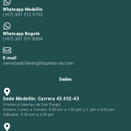
Whatsapp Medellín
(+57) 301 512 9732
Whatsapp Bogotá
(+57) 301 371 8334
E-mail
servicioalcliente@lospinos-sa.com
Sedes
Sede Medellín: Carrera 43 #32-43
(Frente a Galerías de San Diego)
Horario: Lunes a Viernes: 8:30 am a 1:00 pm y 2: pm a 5:00 pm
Sábados: 9:30 am a 2:00 pm