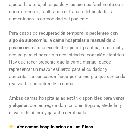
ajustar la altura, el respaldo y las piernas fácilmente con
control remoto, facilitando el trabajo del cuidador y
aumentando la comodidad del paciente.
Para casos de
recuperación temporal o pacientes con
algo de autonomía
, la
cama hospitalaria manual de 2
posiciones
es una excelente opción: práctica, funcional y
segura para el hogar, sin necesidad de conexión eléctrica.
Hay que tener presente que la cama manual puede
representar un mayor esfuerzo para el cuidador y
aumentar su cansacion fisico por la energia que demanda
realizar la operacion de la cama.
Ambas camas hospitalarias están disponibles para
venta
y alquiler
, con entrega a domicilio en Bogota, Medellin y
el valle de aburrá y garantía certificada.
Ver camas hospitalarias en Los Pinos