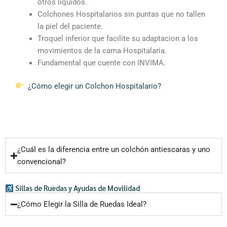
otros liquidos.
Colchones Hospitalarios sin puntas que no tallen
la piel del paciente.
Troquel inferior que facilite su adaptacion a los
movimientos de la cama Hospitalaria.
Fundamental que cuente con INVIMA.
¿Cómo elegir un Colchon Hospitalario?
¿Cuál es la diferencia entre un colchón antiescaras y uno
convencional?
Sillas de Ruedas y Ayudas de Movilidad
¿Cómo Elegir la Silla de Ruedas Ideal?