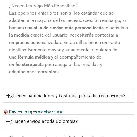
¿Necesitas Algo Más Específico?
Las opciones anteriores son sillas estándar que se
adaptan a la mayoría de las necesidades. Sin embargo, si
buscas una
silla de ruedas más personalizada
, diseñada a
la medida exacta del usuario, necesitarás contactar a
empresas especializadas. Estas sillas tienen un costo
significativamente mayor y, usualmente, requieren de
una
fórmula médica
y el acompañamiento de
un
fisioterapeuta
para asegurar las medidas y
adaptaciones correctas.
¿Tienen caminadores y bastones para adultos mayores?
Envíos, pagos y cobertura
¿Hacen envíos a toda Colombia?