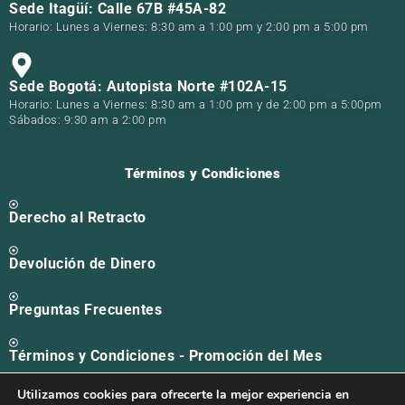
Sede Itagüí: Calle 67B #45A-82
Horario: Lunes a Viernes: 8:30 am a 1:00 pm y 2:00 pm a 5:00 pm
Sede Bogotá: Autopista Norte #102A-15
Horario: Lunes a Viernes: 8:30 am a 1:00 pm y de 2:00 pm a 5:00pm
Sábados: 9:30 am a 2:00 pm
Términos y Condiciones
Derecho al Retracto
Devolución de Dinero
Preguntas Frecuentes
Términos y Condiciones - Promoción del Mes
Utilizamos cookies para ofrecerte la mejor experiencia en
Solicitud PQR