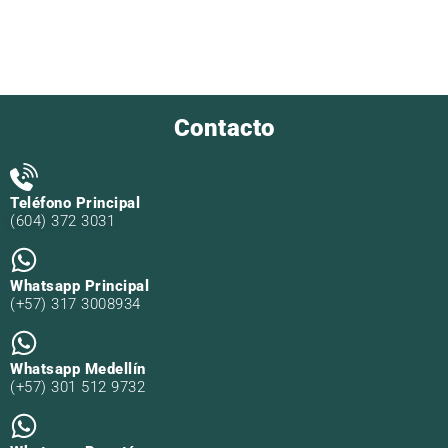
Contacto
Teléfono Principal
(604) 372 3031
Whatsapp Principal
(+57) 317 3008934
Whatsapp Medellín
(+57) 301 512 9732