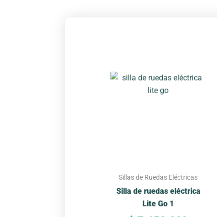
Sillas de Ruedas Eléctricas
Silla de ruedas eléctrica
Lite Go 1