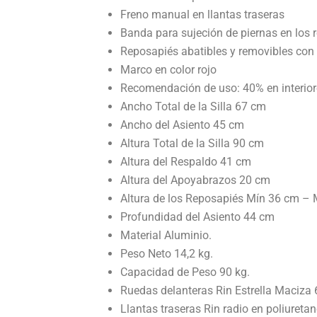
Freno manual en llantas traseras
Banda para sujeción de piernas en los 
Reposapiés abatibles y removibles con
Marco en color rojo
Recomendación de uso: 40% en interiore
Ancho Total de la Silla 67 cm
Ancho del Asiento 45 cm
Altura Total de la Silla 90 cm
Altura del Respaldo 41 cm
Altura del Apoyabrazos 20 cm
Altura de los Reposapiés Mín 36 cm –
Profundidad del Asiento 44 cm
Material Aluminio.
Peso Neto 14,2 kg.
Capacidad de Peso 90 kg.
Ruedas delanteras Rin Estrella Maciza 6
Llantas traseras Rin radio en poliureta