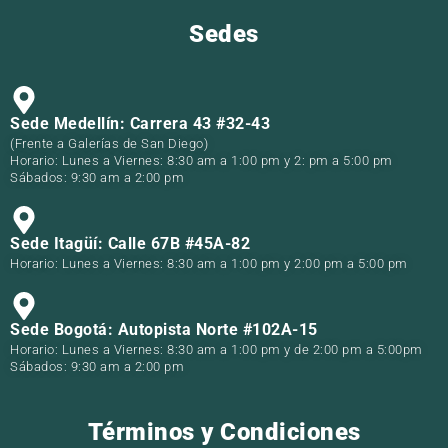
Sedes
Sede Medellín: Carrera 43 #32-43
(Frente a Galerías de San Diego)
Horario: Lunes a Viernes: 8:30 am a 1:00 pm y 2: pm a 5:00 pm
Sábados: 9:30 am a 2:00 pm
Sede Itagüí: Calle 67B #45A-82
Horario: Lunes a Viernes: 8:30 am a 1:00 pm y 2:00 pm a 5:00 pm
Sede Bogotá: Autopista Norte #102A-15
Horario: Lunes a Viernes: 8:30 am a 1:00 pm y de 2:00 pm a 5:00pm
Sábados: 9:30 am a 2:00 pm
Términos y Condiciones