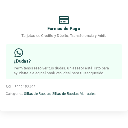
Formas de Pago
Tarjetas de Crédito y Débito, Transferencia y Addi.
¿Dudas?
Permítenos resolver tus dudas, un asesor está listo para
ayudarte a elegir el producto ideal para tu ser querido.
SKU:
50021P2402
Categories
Sillas de Ruedas
,
Sillas de Ruedas Manuales
Beneficios