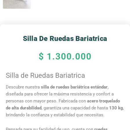
Silla De Ruedas Bariatrica
$
1.300.000
Silla de Ruedas Bariatrica
Descubre nuestra
silla de ruedas bariátrica estándar
,
diseñada para ofrecer la máxima resistencia y confort a
personas con mayor peso. Fabricada con
acero troquelado
de alta durabilidad
, garantiza una capacidad de hasta
130 kg
,
brindando la confianza y estabilidad que necesitas.
Pensada para su facilidad de uso, cuenta con
ruedas