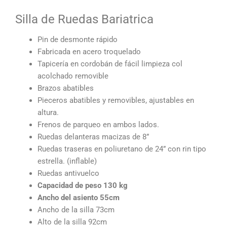
Silla de Ruedas Bariatrica
Pin de desmonte rápido
Fabricada en acero troquelado
Tapicería en cordobán de fácil limpieza col
acolchado removible
Brazos abatibles
Pieceros abatibles y removibles, ajustables en
altura.
Frenos de parqueo en ambos lados.
Ruedas delanteras macizas de 8”
Ruedas traseras en poliuretano de 24” con rin tipo
estrella. (inflable)
Ruedas antivuelco
Capacidad de peso 130 kg
Ancho del asiento 55cm
Ancho de la silla 73cm
Alto de la silla 92cm