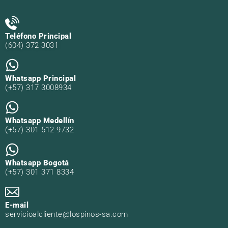
Teléfono Principal
(604) 372 3031
Whatsapp Principal
(+57) 317 3008934
Whatsapp Medellín
(+57) 301 512 9732
Whatsapp Bogotá
(+57) 301 371 8334
E-mail
servicioalcliente@lospinos-sa.com