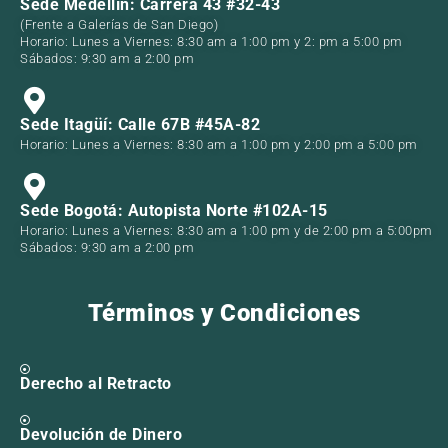
Sede Medellín: Carrera 43 #32-43
(Frente a Galerías de San Diego)
Horario: Lunes a Viernes: 8:30 am a 1:00 pm y 2: pm a 5:00 pm
Sábados: 9:30 am a 2:00 pm
Sede Itagüí: Calle 67B #45A-82
Horario: Lunes a Viernes: 8:30 am a 1:00 pm y 2:00 pm a 5:00 pm
Sede Bogotá: Autopista Norte #102A-15
Horario: Lunes a Viernes: 8:30 am a 1:00 pm y de 2:00 pm a 5:00pm
Sábados: 9:30 am a 2:00 pm
Términos y Condiciones
Derecho al Retracto
Devolución de Dinero