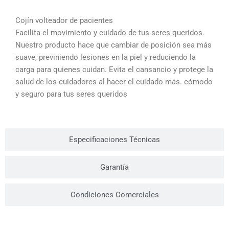
Cojín volteador de pacientes
Facilita el movimiento y cuidado de tus seres queridos.
Nuestro producto hace que cambiar de posición sea más
suave, previniendo lesiones en la piel y reduciendo la
carga para quienes cuidan. Evita el cansancio y protege la
salud de los cuidadores al hacer el cuidado más. cómodo
y seguro para tus seres queridos
Especificaciones Técnicas
Garantía
Condiciones Comerciales