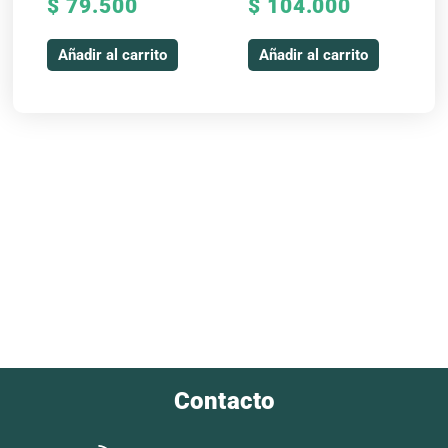
$
79.500
$
104.000
Añadir al carrito
Añadir al carrito
Contacto