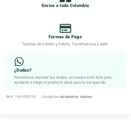
Envíos a todo Colombia
Formas de Pago
Tarjetas de Crédito y Débito, Transferencia y Addi.
¿Dudas?
Permítenos resolver tus dudas, un asesor está listo para
ayudarte a elegir el producto ideal para tu ser querido.
SKU:
1501099103
Categories
Accesorios
,
cojines
Beneficios