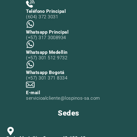
Teléfono Principal
(604) 372 3031
Whatsapp Principal
(+57) 317 3008934
Whatsapp Medellín
(+57) 301 512 9732
Whatsapp Bogotá
(+57) 301 371 8334
E-mail
servicioalcliente@lospinos-sa.com
Sedes