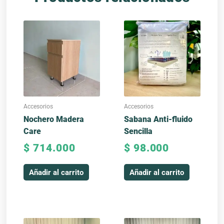
Accesorios
Accesorios
Nochero Madera
Sabana Anti-fluido
Care
Sencilla
$
714.000
$
98.000
Añadir al carrito
Añadir al carrito