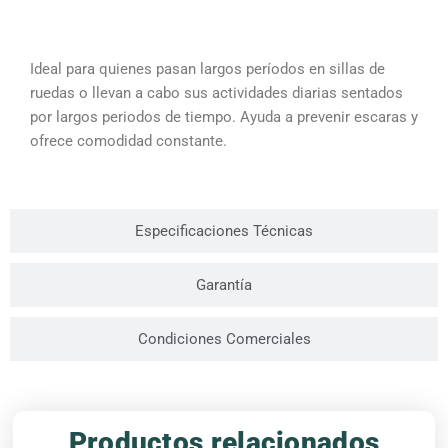
Beneficios
Ideal para quienes pasan largos períodos en sillas de
ruedas o llevan a cabo sus actividades diarias sentados
por largos periodos de tiempo. Ayuda a prevenir escaras y
ofrece comodidad constante.
Especificaciones Técnicas
Garantía
Condiciones Comerciales
Productos relacionados