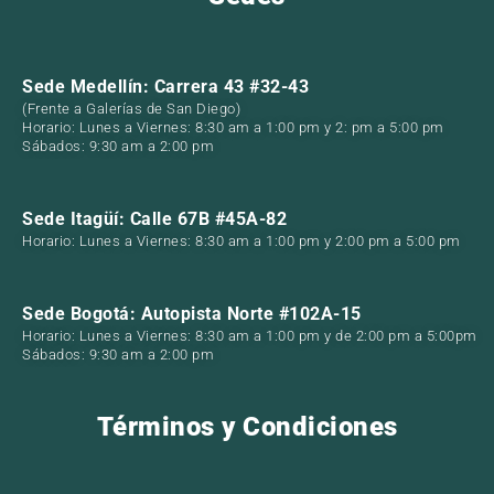
Sede Medellín: Carrera 43 #32-43
(Frente a Galerías de San Diego)
Horario: Lunes a Viernes: 8:30 am a 1:00 pm y 2: pm a 5:00 pm
Sábados: 9:30 am a 2:00 pm
Sede Itagüí: Calle 67B #45A-82
Horario: Lunes a Viernes: 8:30 am a 1:00 pm y 2:00 pm a 5:00 pm
Sede Bogotá: Autopista Norte #102A-15
Horario: Lunes a Viernes: 8:30 am a 1:00 pm y de 2:00 pm a 5:00pm
Sábados: 9:30 am a 2:00 pm
Términos y Condiciones