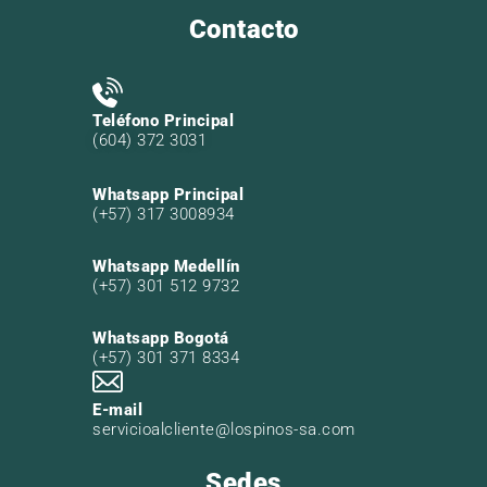
Contacto
Teléfono Principal
(604) 372 3031
Whatsapp Principal
(+57) 317 3008934
Whatsapp Medellín
(+57) 301 512 9732
Whatsapp Bogotá
(+57) 301 371 8334
E-mail
servicioalcliente@lospinos-sa.com
Sedes