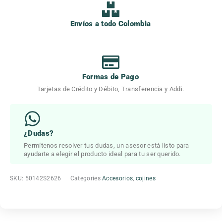
Envíos a todo Colombia
Formas de Pago
Tarjetas de Crédito y Débito, Transferencia y Addi.
¿Dudas?
Permítenos resolver tus dudas, un asesor está listo para
ayudarte a elegir el producto ideal para tu ser querido.
SKU:
50142S2626
Categories
Accesorios
,
cojines