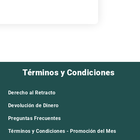
Términos y Condiciones
Derecho al Retracto
Devolución de Dinero
Preguntas Frecuentes
Términos y Condiciones - Promoción del Mes