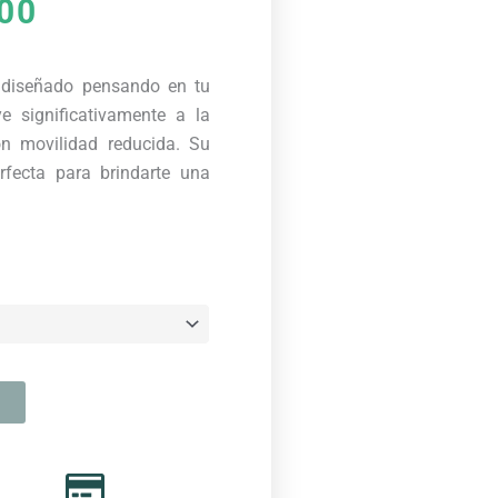
00
 diseñado pensando en tu
e significativamente a la
n movilidad reducida. Su
erfecta para brindarte una