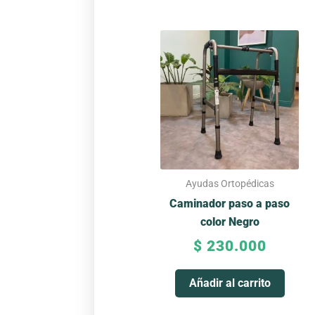
Ayudas Ortopédicas
Caminador paso a paso
color Negro
$
230.000
Añadir al carrito