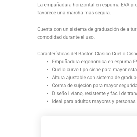
La empuñadura horizontal en espuma EVA propo
favorece una marcha más segura.
Cuenta con un sistema de graduación de altur
comodidad durante el uso.
Características del Bastón Clásico Cuello Cisn
Empuñadura ergonómica en espuma E
Cuello curvo tipo cisne para mayor esta
Altura ajustable con sistema de gradua
Correa de sujeción para mayor segurid
Diseño liviano, resistente y fácil de tran
Ideal para adultos mayores y personas e