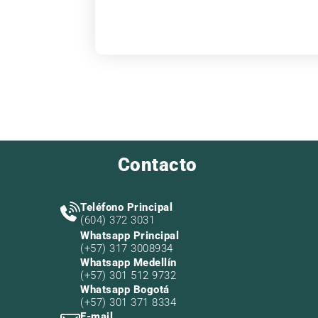
Contacto
Teléfono Principal
(604) 372 3031
Whatsapp Principal
(+57) 317 3008934
Whatsapp Medellín
(+57) 301 512 9732
Whatsapp Bogotá
(+57) 301 371 8334
E-mail