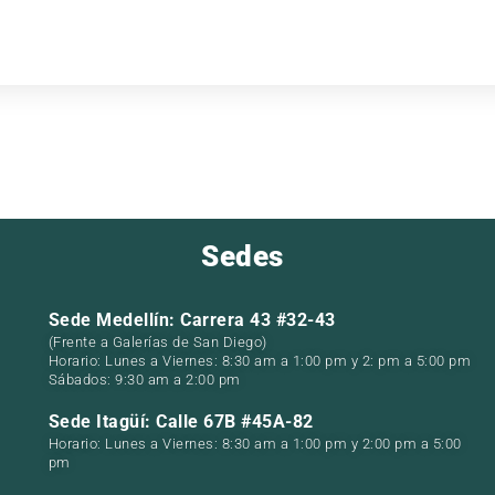
Sedes
Sede Medellín: Carrera 43 #32-43
(Frente a Galerías de San Diego)
Horario: Lunes a Viernes: 8:30 am a 1:00 pm y 2: pm a 5:00 pm
Sábados: 9:30 am a 2:00 pm
Sede Itagüí: Calle 67B #45A-82
Horario: Lunes a Viernes: 8:30 am a 1:00 pm y 2:00 pm a 5:00
pm