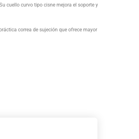
 cuello curvo tipo cisne mejora el soporte y
práctica correa de sujeción que ofrece mayor