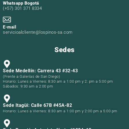
Whatsapp Bogotá
(+57) 301 371 8334
E-mail
servicioalcliente@lospinos-sa.com
Sedes
Sede Medellín: Carrera 43 #32-43
(Frente a Galerías de San Diego)
Horario: Lunes a Viernes: 8:30 am a 1:00 pm y 2: pm a 5:00 pm
Sábados: 9:30 am a 2:00 pm
Sede Itagüí: Calle 67B #45A-82
Horario: Lunes a Viernes: 8:30 am a 1:00 pm y 2:00 pm a 5:00 pm